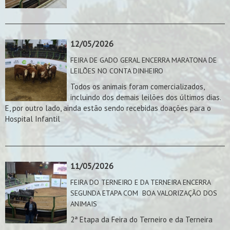
12/05/2026
FEIRA DE GADO GERAL ENCERRA MARATONA DE
LEILÕES NO CONTA DINHEIRO
Todos os animais foram comercializados,
incluindo dos demais leilões dos últimos dias.
E, por outro lado, ainda estão sendo recebidas doações para o
Hospital Infantil
11/05/2026
FEIRA DO TERNEIRO E DA TERNEIRA ENCERRA
SEGUNDA ETAPA COM BOA VALORIZAÇÃO DOS
ANIMAIS
2ª Etapa da Feira do Terneiro e da Terneira