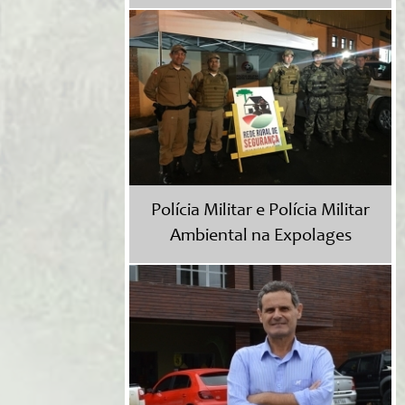
Polícia Militar e Polícia Militar
Ambiental na Expolages