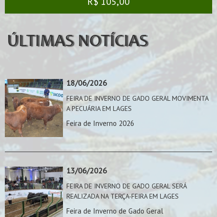
R$ 105,00
ÚLTIMAS NOTÍCIAS
18/06/2026
FEIRA DE INVERNO DE GADO GERAL MOVIMENTA
A PECUÁRIA EM LAGES
Feira de Inverno 2026
13/06/2026
FEIRA DE INVERNO DE GADO GERAL SERÁ
REALIZADA NA TERÇA-FEIRA EM LAGES
Feira de Inverno de Gado Geral