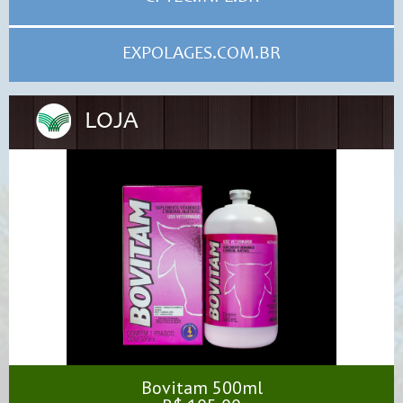
EXPOLAGES.COM.BR
LOJA
Bovitam 500ml