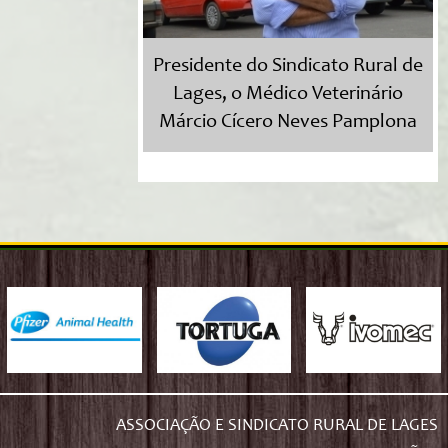
Presidente do Sindicato Rural de
Lages, o Médico Veterinário
Márcio Cícero Neves Pamplona
ASSOCIAÇÃO E SINDICATO RURAL DE LAGES