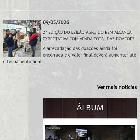
09/05/2026
2ª EDIÇÃO DO LEILÃO AGRO DO BEM ALCANÇA
EXPECTATIVA COM VENDA TOTAL DAS DOAÇÕES
A arrecadação das doações ainda foi
encerrada e o valor final deverá aumentar até
o fechamento final
Ver mais noticias
ÁLBUM